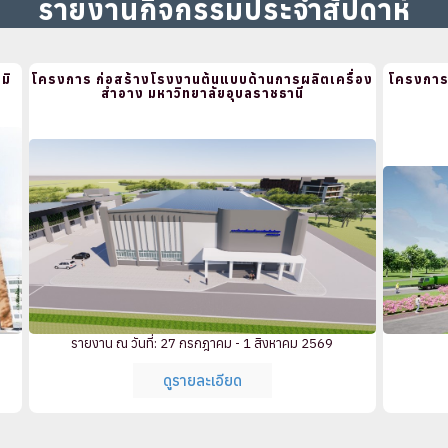
รายงานกิจกรรมประจำสัปดาห์
มิ
โครงการ ก่อสร้างโรงงานต้นแบบด้านการผลิตเครื่อง
โครงการก
สำอาง มหาวิทยาลัยอุบลราชธานี
รายงาน ณ วันที่: 27 กรกฎาคม - 1 สิงหาคม 2569
ดูรายละเอียด