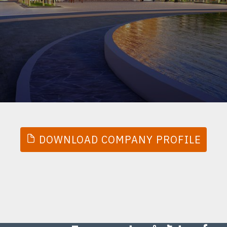
DOWNLOAD COMPANY PROFILE