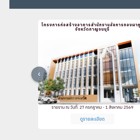
โครงการก่อสร้างอาคารสำนักงานอัยการทองผาภู
จังหวัดกาญจนบุรี
รายงาน ณ วันที่: 27 กรกฎาคม - 1 สิงหาคม 2569
ดูรายละเอียด