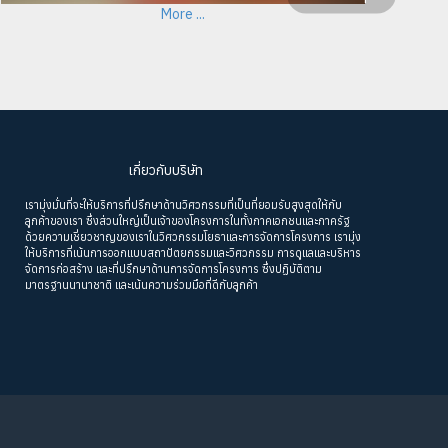
More ...
เกี่ยวกับบริษัท
เรามุ่งมั่นที่จะให้บริการที่ปรึกษาด้านวิศวกรรมที่เป็นที่ยอมรับสูงสุดให้กับ
ลูกค้าของเรา ซึ่งส่วนใหญ่เป็นเจ้าของโครงการในทั้งภาคเอกชนและภาครัฐ
ด้วยความเชี่ยวชาญของเราในวิศวกรรมโยธาและการจัดการโครงการ เรามุ่ง
ให้บริการที่เน้นการออกแบบสถาปัตยกรรมและวิศวกรรม การดูแลและบริหาร
จัดการก่อสร้าง และที่ปรึกษาด้านการจัดการโครงการ ซึ่งปฏิบัติตาม
มาตรฐานนานาชาติ และเน้นความร่วมมือที่ดีกับลูกค้า